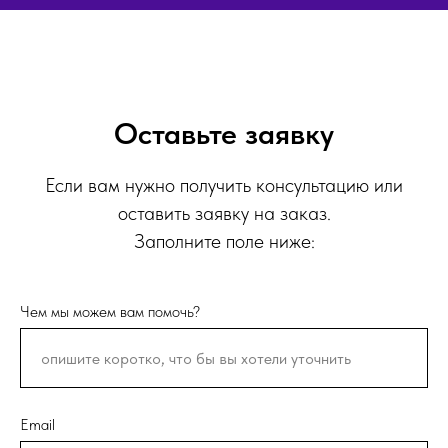
Оставьте заявку
Если вам нужно получить консультацию или
оставить заявку на заказ.
Заполните поле ниже:
Чем мы можем вам помочь?
Email