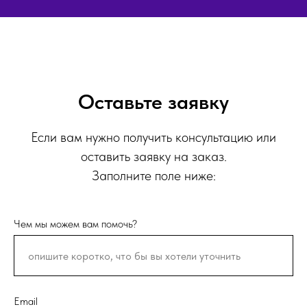
Оставьте заявку
Если вам нужно получить консультацию или
оставить заявку на заказ.
Заполните поле ниже:
Чем мы можем вам помочь?
Email