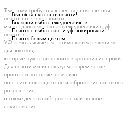
лакирование.