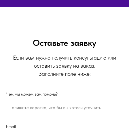
Оставьте заявку
Если вам нужно получить консультацию или
оставить заявку на заказ.
Заполните поле ниже:
Чем мы можем вам помочь?
Email